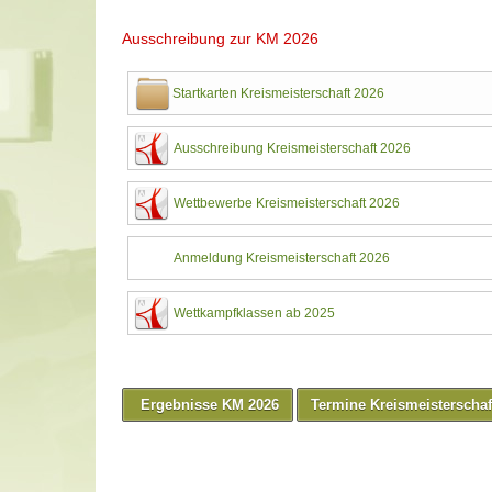
Ausschreibung zur KM 2026
Startkarten Kreismeisterschaft 2026
Ausschreibung Kreismeisterschaft 2026
Wettbewerbe Kreismeisterschaft 2026
Anmeldung Kreismeisterschaft 2026
Wettkampfklassen ab 2025
Ergebnisse KM 2026
Termine Kreismeisterschaf