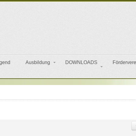
gend
Ausbildung
DOWNLOADS
Fördervere