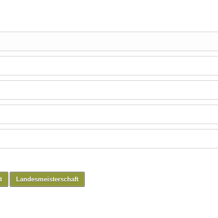
t
Landesmeisterschaft