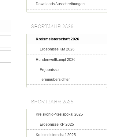
Downloads Ausschreibungen
SPORTJAHR 2026
Kreismeisterschaft 2026
Ergebnisse KM 2026
Rundenwettkampf 2026
Ergebnisse
Terminübersichten
SPORTJAHR 2025
Kreiskönig-/Kreispokal 2025
Ergebnisse KP 2025
Kreismeisterschaft 2025