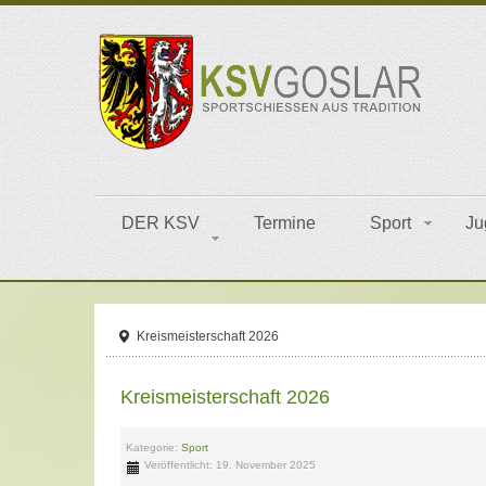
DER KSV
Termine
Sport
Ju
Kreismeisterschaft 2026
Kreismeisterschaft 2026
Kategorie:
Sport
Veröffentlicht: 19. November 2025