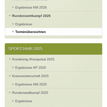
Ergebnisse KM 2026
Rundenwettkampf 2026
Ergebnisse
Terminübersichten
SPORTJAHR 2025
Kreiskönig-/Kreispokal 2025
Ergebnisse KP 2025
Kreismeisterschaft 2025
Ergebnisse KM 2025
Rundenwettkampf 2025
Ergebnisse