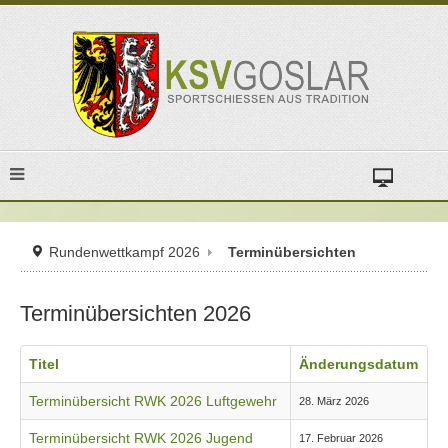
Rundenwettkampf 2026
Terminübersichten
Terminübersichten 2026
Titel
Änderungsdatum
Terminübersicht RWK 2026 Luftgewehr
28. März 2026
Terminübersicht RWK 2026 Jugend
17. Februar 2026