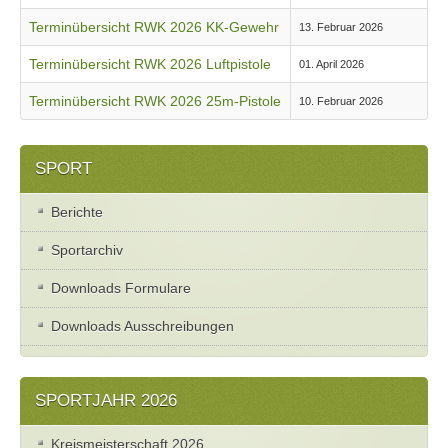
Terminübersicht RWK 2026 KK-Gewehr
13. Februar 2026
Terminübersicht RWK 2026 Luftpistole
01. April 2026
Terminübersicht RWK 2026 25m-Pistole
10. Februar 2026
SPORT
Berichte
Sportarchiv
Downloads Formulare
Downloads Ausschreibungen
SPORTJAHR 2026
Kreismeisterschaft 2026