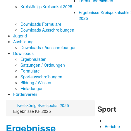
Terminübersichten
Kreiskönig-/Kreispokal 2025
Ergebnisse Kreispokalschie
2025
Downloads Formulare
Downloads Ausschreibungen
Jugend
Ausbildung
Downloads / Ausschreibungen
Downloads
Ergebnislisten
Satzungen / Ordnungen
Formulare
Sportausschreibungen
Bildung / Wissen
Einladungen
Förderverein
Kreiskönig-/Kreispokal 2025
Sport
Ergebnisse KP 2025
Ergebnisse
Berichte