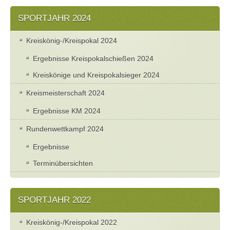
SPORTJAHR 2024
Kreiskönig-/Kreispokal 2024
Ergebnisse Kreispokalschießen 2024
Kreiskönige und Kreispokalsieger 2024
Kreismeisterschaft 2024
Ergebnisse KM 2024
Rundenwettkampf 2024
Ergebnisse
Terminübersichten
SPORTJAHR 2022
Kreiskönig-/Kreispokal 2022