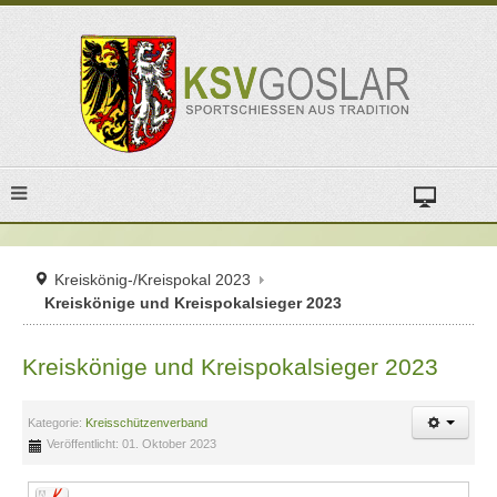
Kreiskönig-/Kreispokal 2023
Kreiskönige und Kreispokalsieger 2023
Kreiskönige und Kreispokalsieger 2023
Kategorie:
Kreisschützenverband
Veröffentlicht: 01. Oktober 2023