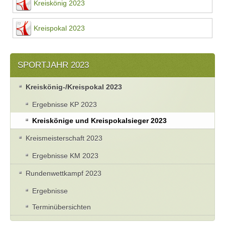
Kreiskönig 2023
Kreispokal 2023
SPORTJAHR 2023
Kreiskönig-/Kreispokal 2023
Ergebnisse KP 2023
Kreiskönige und Kreispokalsieger 2023
Kreismeisterschaft 2023
Ergebnisse KM 2023
Rundenwettkampf 2023
Ergebnisse
Terminübersichten