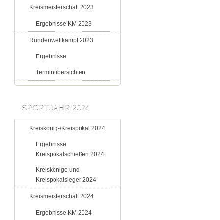
Kreismeisterschaft 2023
Ergebnisse KM 2023
Rundenwettkampf 2023
Ergebnisse
Terminübersichten
SPORTJAHR 2024
Kreiskönig-/Kreispokal 2024
Ergebnisse
Kreispokalschießen 2024
Kreiskönige und
Kreispokalsieger 2024
Kreismeisterschaft 2024
Ergebnisse KM 2024