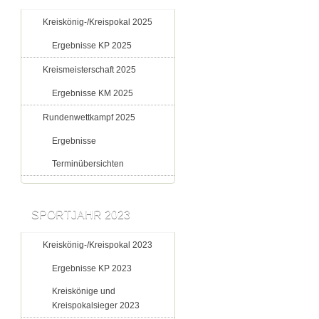
Kreiskönig-/Kreispokal 2025
Ergebnisse KP 2025
Kreismeisterschaft 2025
Ergebnisse KM 2025
Rundenwettkampf 2025
Ergebnisse
Terminübersichten
SPORTJAHR 2023
Kreiskönig-/Kreispokal 2023
Ergebnisse KP 2023
Kreiskönige und
Kreispokalsieger 2023