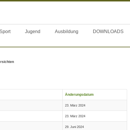
Sport
Jugend
Ausbildung
DOWNLOADS
rsichten
Änderungsdatum
23. März 2024
23. März 2024
29. Juni 2024