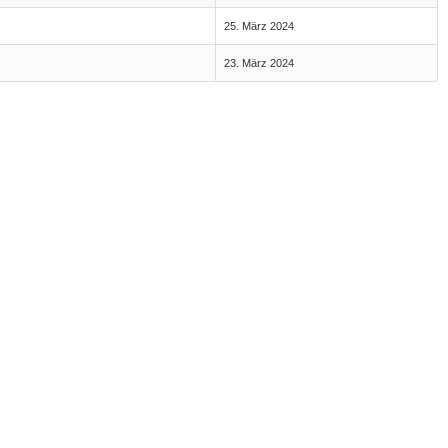
25. März 2024
23. März 2024