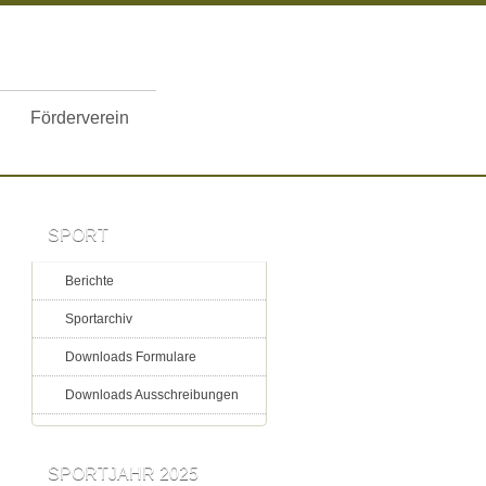
Förderverein
SPORT
Berichte
Sportarchiv
Downloads Formulare
Downloads Ausschreibungen
SPORTJAHR 2025