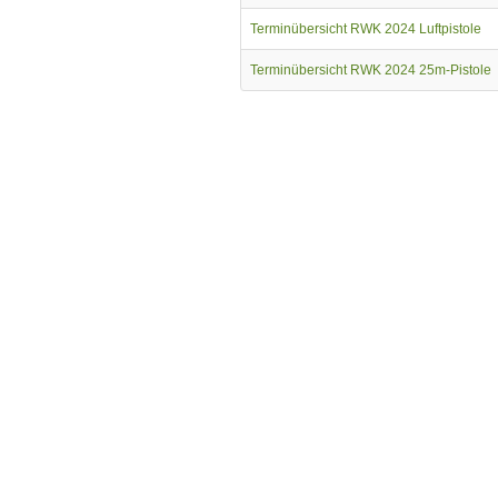
Terminübersicht RWK 2024 Luftpistole
Terminübersicht RWK 2024 25m-Pistole