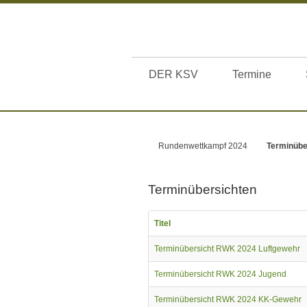
DER KSV
Termine
Rundenwettkampf 2024
Terminübe
Terminübersichten
Titel
Terminübersicht RWK 2024 Luftgewehr
Terminübersicht RWK 2024 Jugend
Terminübersicht RWK 2024 KK-Gewehr