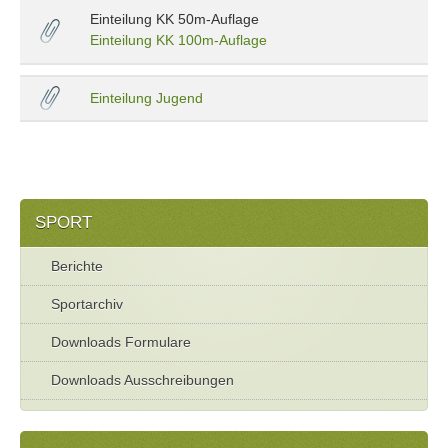
Einteilung KK 50m-Auflage
Einteilung KK 100m-Auflage
Einteilung Jugend
SPORT
Berichte
Sportarchiv
Downloads Formulare
Downloads Ausschreibungen