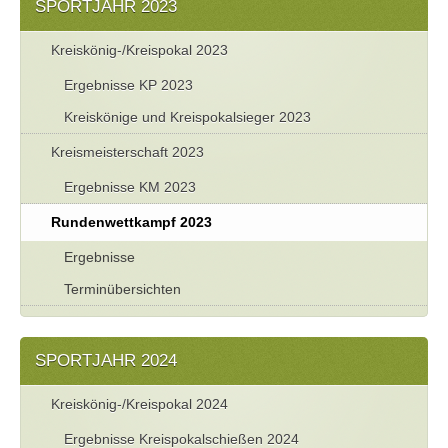
SPORTJAHR 2023
Kreiskönig-/Kreispokal 2023
Ergebnisse KP 2023
Kreiskönige und Kreispokalsieger 2023
Kreismeisterschaft 2023
Ergebnisse KM 2023
Rundenwettkampf 2023
Ergebnisse
Terminübersichten
SPORTJAHR 2024
Kreiskönig-/Kreispokal 2024
Ergebnisse Kreispokalschießen 2024