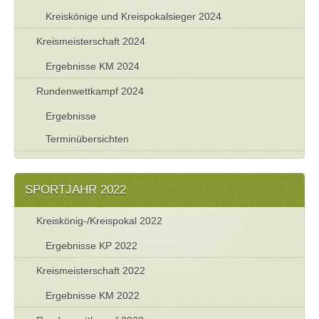
Kreiskönige und Kreispokalsieger 2024
Kreismeisterschaft 2024
Ergebnisse KM 2024
Rundenwettkampf 2024
Ergebnisse
Terminübersichten
SPORTJAHR 2022
Kreiskönig-/Kreispokal 2022
Ergebnisse KP 2022
Kreismeisterschaft 2022
Ergebnisse KM 2022