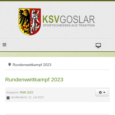
Rundenwettkampf 2023
Rundenwettkampf 2023
Kategorie:
RWK 2023
Veröffentlicht: 12. Juli 2022